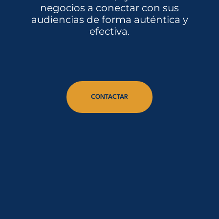
negocios a conectar con sus
audiencias de forma auténtica y
efectiva.
CONTACTAR