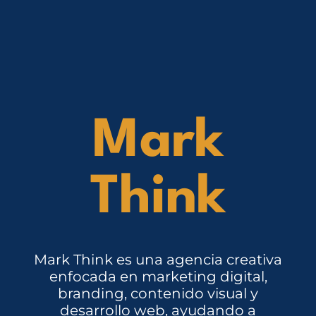
Mark
Think
Mark Think es una agencia creativa
enfocada en marketing digital,
branding, contenido visual y
desarrollo web, ayudando a