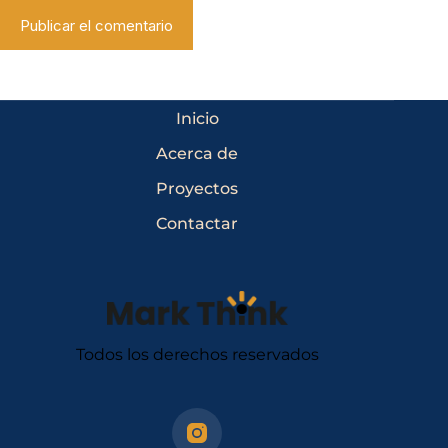
Publicar el comentario
Inicio
Acerca de
Proyectos
Contactar
Todos los derechos reservados