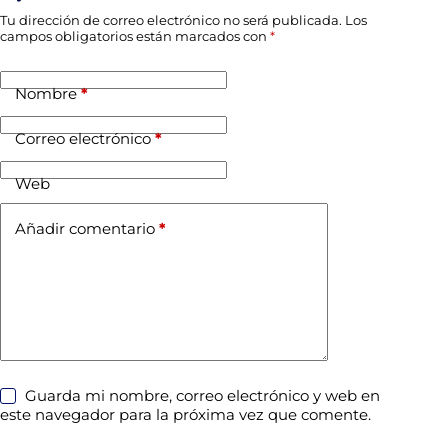
Tu dirección de correo electrónico no será publicada.
Los
campos obligatorios están marcados con
*
Nombre
*
Correo electrónico
*
Web
Añadir comentario
*
Guarda mi nombre, correo electrónico y web en
este navegador para la próxima vez que comente.