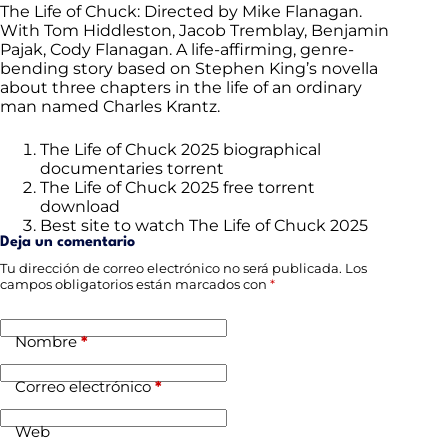
The Life of Chuck: Directed by Mike Flanagan.
With Tom Hiddleston, Jacob Tremblay, Benjamin
Pajak, Cody Flanagan. A life-affirming, genre-
bending story based on Stephen King’s novella
about three chapters in the life of an ordinary
man named Charles Krantz.
The Life of Chuck 2025 biographical
documentaries torrent
The Life of Chuck 2025 free torrent
download
Best site to watch The Life of Chuck 2025
Deja un comentario
Tu dirección de correo electrónico no será publicada.
Los
campos obligatorios están marcados con
*
Nombre
*
Correo electrónico
*
Web