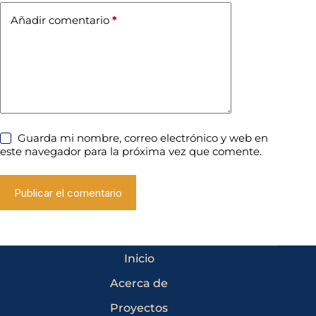
Añadir comentario
*
Guarda mi nombre, correo electrónico y web en
este navegador para la próxima vez que comente.
Publicar el comentario
Inicio
Acerca de
Proyectos