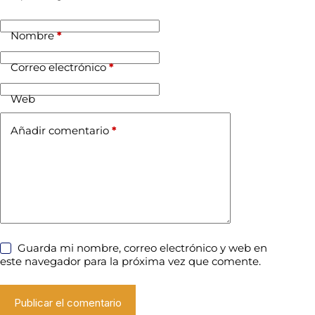
Nombre
*
Correo electrónico
*
Web
Añadir comentario
*
Guarda mi nombre, correo electrónico y web en
este navegador para la próxima vez que comente.
Publicar el comentario