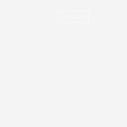
Contactar