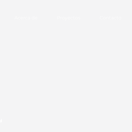
Acerca de
Proyectos
Contacto
d