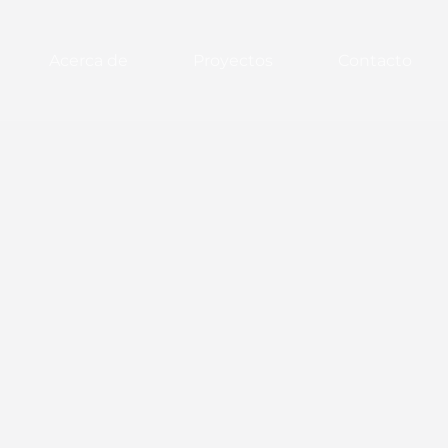
Acerca de
Proyectos
Contacto