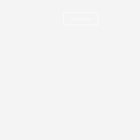
Contactar