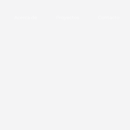
Acerca de
Proyectos
Contacto