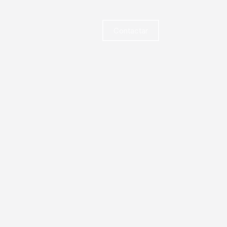
Contactar