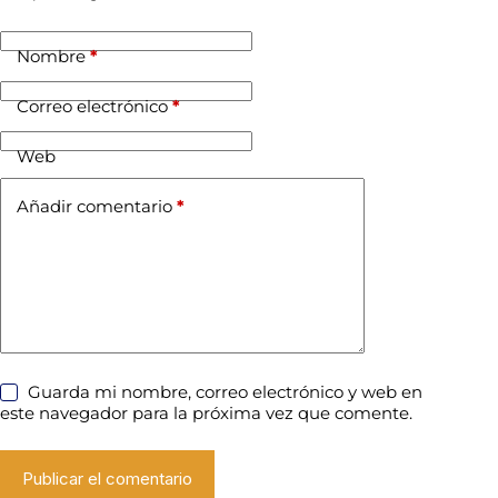
Nombre
*
Correo electrónico
*
Web
Añadir comentario
*
Guarda mi nombre, correo electrónico y web en
este navegador para la próxima vez que comente.
Publicar el comentario