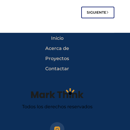
SIGUIENTE
Inicio
Acerca de
Proyectos
Contactar
Todos los derechos reservados