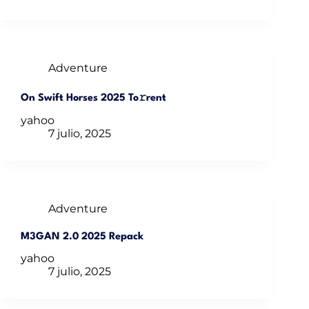
Adventure
On Swift Horses 2025 To𝚛rent
yahoo
7 julio, 2025
Adventure
M3GAN 2.0 2025 Repack
yahoo
7 julio, 2025