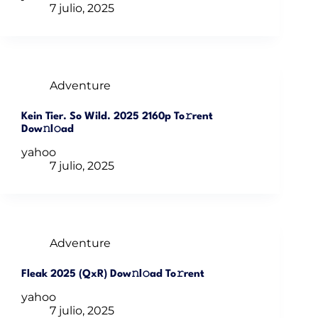
7 julio, 2025
Adventure
Kein Tier. So Wild. 2025 2160p To𝚛rent
Dow𝚗l𝚘ad
yahoo
7 julio, 2025
Adventure
Fleak 2025 (QxR) Dow𝚗l𝚘ad To𝚛rent
yahoo
7 julio, 2025